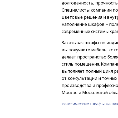
долговечность, прочность
Специалисты компании п
цветовые решения и внут
наполнение шкафов – пол
современные системы хра
Заказывая шкафы по инди
вы получаете мебель, кот
делает пространство бол
стиль помещения. Компан
выполняет полный цикл р
от консультации и точных
производства и профессио
Москве и Московской обла
классические шкафы на за